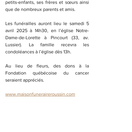
petits-enfants, ses frères et sœurs ainsi 
que de nombreux parents et amis.
Les funérailles auront lieu le samedi 5 
avril 2025 à 14h30, en l’église Notre-
Dame-de-Lorette à Pincourt (33, av. 
Lussier). La famille recevra les 
condoléances à l’église dès 13h.
Au lieu de fleurs, des dons à la 
Fondation québécoise du cancer 
seraient appréciés.
www.maisonfuneraireroussin.com