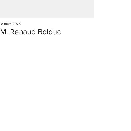
18 mars 2025
M. Renaud Bolduc