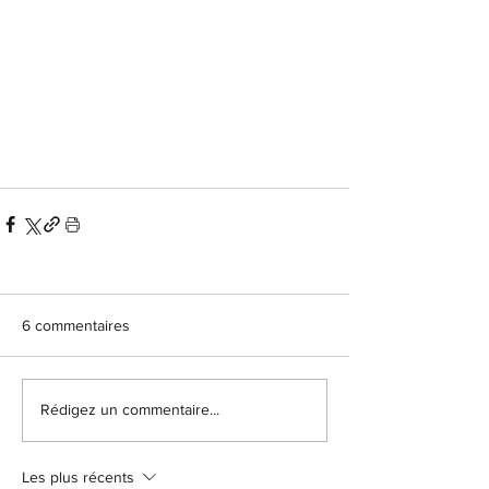
6 commentaires
Rédigez un commentaire...
Les plus récents