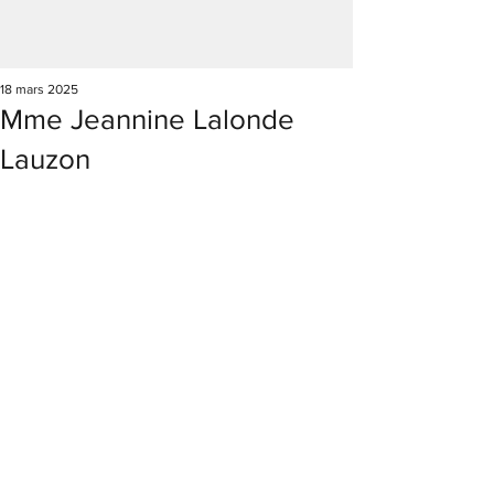
18 mars 2025
Mme Jeannine Lalonde
Lauzon