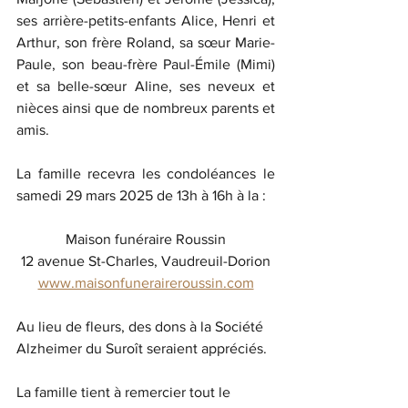
ses arrière-petits-enfants Alice, Henri et 
Arthur, son frère Roland, sa sœur Marie-
Paule, son beau-frère Paul-Émile (Mimi) 
et sa belle-sœur Aline, ses neveux et 
nièces ainsi que de nombreux parents et 
amis.
La famille recevra les condoléances le 
samedi 29 mars 2025 de 13h à 16h à la :
Maison funéraire Roussin
12 avenue St-Charles, Vaudreuil-Dorion
www.maisonfuneraireroussin.com
Au lieu de fleurs, des dons à la Société 
Alzheimer du Suroît seraient appréciés.
La famille tient à remercier tout le 