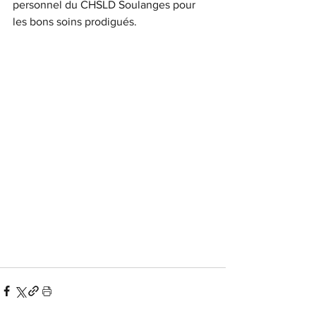
personnel du CHSLD Soulanges pour 
les bons soins prodigués.