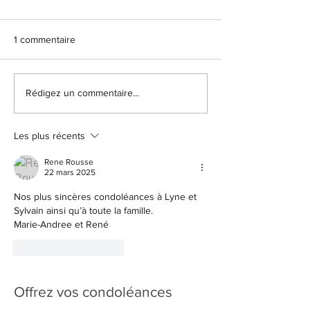
1 commentaire
Rédigez un commentaire...
Les plus récents
Rene Rousse
22 mars 2025
Nos plus sincères condoléances à Lyne et 
Sylvain ainsi qu’à toute la famille.
Marie-Andree et René 
J'aime
Répondre
Offrez vos condoléances