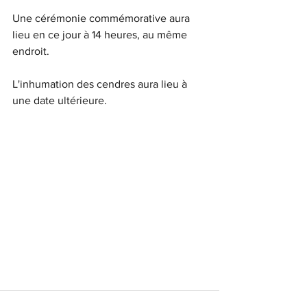
Une cérémonie commémorative aura 
lieu en ce jour à 14 heures, au même 
endroit.
L'inhumation des cendres aura lieu à 
une date ultérieure.