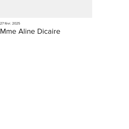
27 févr. 2025
Mme Aline Dicaire