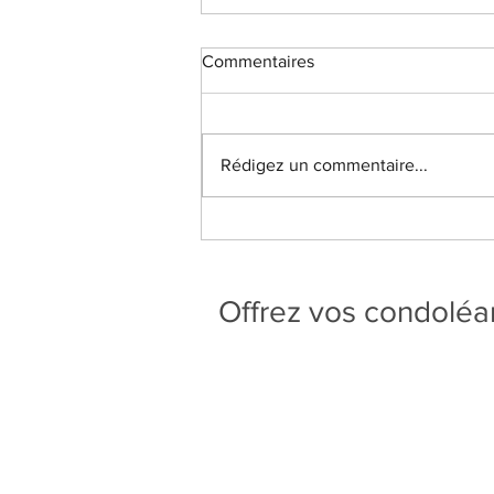
Commentaires
Rédigez un commentaire...
Offrez vos condolé