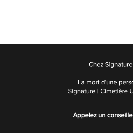
Chez Signature 
La mort d'une pers
Signature | Cimetière 
Appelez un conseille