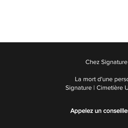
Chez Signature 
La mort d'une pers
Signature | Cimetière 
Appelez un conseille