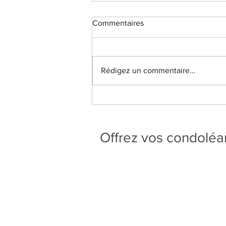
Commentaires
Rédigez un commentaire...
Offrez vos condolé