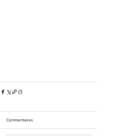
Commentaires