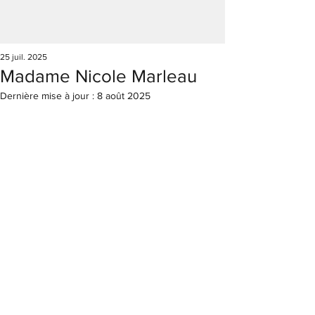
25 juil. 2025
Madame Nicole Marleau
Dernière mise à jour :
8 août 2025