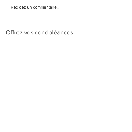
Rédigez un commentaire...
Offrez vos condoléances