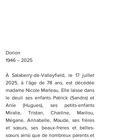
Dorion
1946 – 2025
À Salaberry-de-Valleyfield, le 17 juillet 
2025, à l’âge de 78 ans, est décédée 
madame Nicole Marleau. Elle laisse dans 
le deuil ses enfants Patrick (Sandra) et 
Anie (Hugues), ses petits-enfants 
Miralie, Tristan, Charline, Marilou, 
Mégane, Annabelle, Maude, ses frères 
et sœurs, ses beaux-frères et belles-
sœurs ainsi que de nombreux parents et 