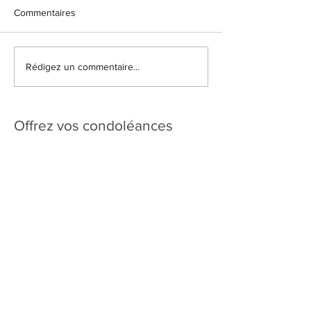
Commentaires
Rédigez un commentaire...
Offrez vos condoléances