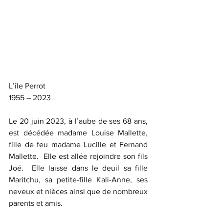
L’île Perrot
1955 – 2023
Le 20 juin 2023, à l’aube de ses 68 ans, 
est décédée madame Louise Mallette, 
fille de feu madame Lucille et Fernand 
Mallette.  Elle est allée rejoindre son fils 
Joé.  Elle laisse dans le deuil sa fille 
Maritchu, sa petite-fille Kali-Anne, ses 
neveux et nièces ainsi que de nombreux 
parents et amis.