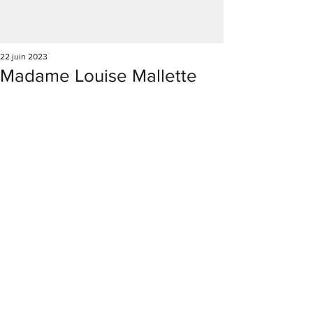
22 juin 2023
Madame Louise Mallette