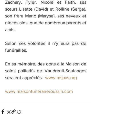
Zachary, Tyler, Nicole et Faith, ses 
sœurs Lisette (David) et Rolline (Serge), 
son frère Mario (Maryse), ses neveux et 
nièces ainsi que de nombreux parents et 
amis.
Selon ses volontés il n’y aura pas de 
funérailles.
En sa mémoire, des dons à la Maison de 
soins palliatifs de Vaudreuil-Soulanges 
seraient appréciés.  
www.mspvs.org
www.maisonfuneraireroussin.com