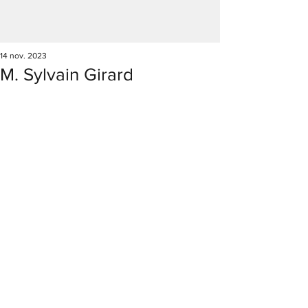
14 nov. 2023
M. Sylvain Girard