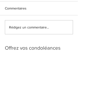
Commentaires
Rédigez un commentaire...
Offrez vos condoléances