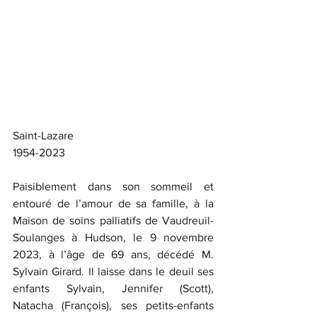
Saint-Lazare
1954-2023
Paisiblement dans son sommeil et 
entouré de l’amour de sa famille, à la 
Maison de soins palliatifs de Vaudreuil-
Soulanges à Hudson, le 9 novembre 
2023, à l’âge de 69 ans, décédé M. 
Sylvain Girard. Il laisse dans le deuil ses 
enfants Sylvain, Jennifer (Scott), 
Natacha (François), ses petits-enfants 