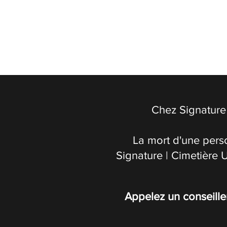
Chez Signature 
La mort d'une pers
Signature | Cimetière 
Appelez un conseille