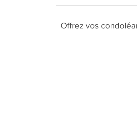
Offrez vos condolé