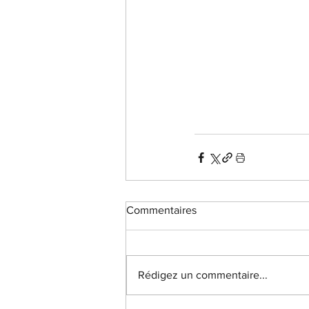
Commentaires
Rédigez un commentaire...