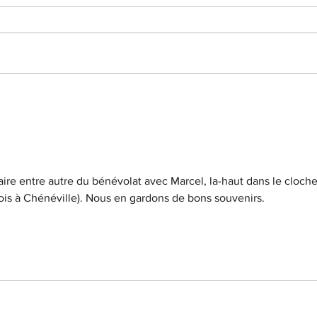
aire entre autre du bénévolat avec Marcel, la-haut dans le cloche
lois à Chénéville). Nous en gardons de bons souvenirs.