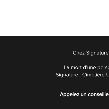
Chez Signature 
La mort d'une pers
Signature | Cimetière 
Appelez un conseille