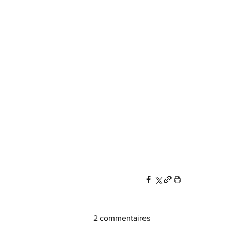
2 commentaires