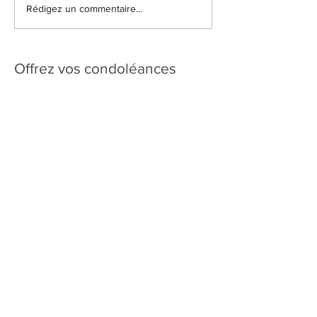
Rédigez un commentaire...
Offrez vos condoléances