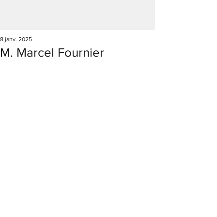
8 janv. 2025
M. Marcel Fournier