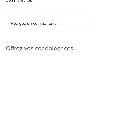
Commentaires
Rédigez un commentaire...
Offrez vos condoléances