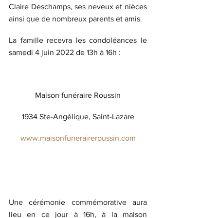
Claire Deschamps, ses neveux et nièces 
ainsi que de nombreux parents et amis.
La famille recevra les condoléances le 
samedi 4 juin 2022 de 13h à 16h :
Maison funéraire Roussin
1934 Ste-Angélique, Saint-Lazare
www.maisonfuneraireroussin.com
Une cérémonie commémorative aura 
lieu en ce jour à 16h, à la maison 