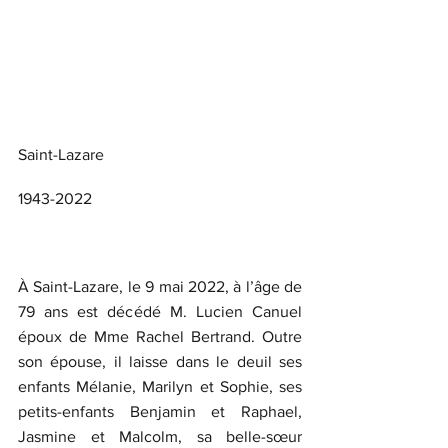
Saint-Lazare
1943-2022
À Saint-Lazare, le 9 mai 2022, à l’âge de 
79 ans est décédé M. Lucien Canuel 
époux de Mme Rachel Bertrand. Outre 
son épouse, il laisse dans le deuil ses 
enfants Mélanie, Marilyn et Sophie, ses 
petits-enfants Benjamin et Raphael, 
Jasmine et Malcolm, sa belle-sœur 