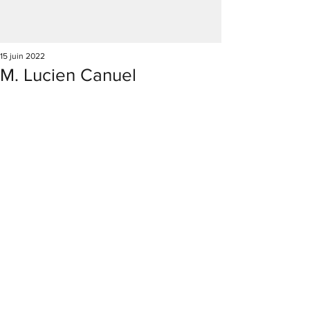
15 juin 2022
M. Lucien Canuel