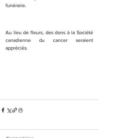
funéraire.
Au lieu de fleurs, des dons à la Société 
canadienne du cancer seraient 
appréciés.