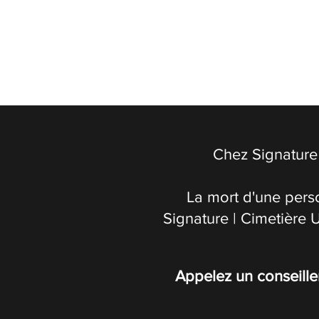
Chez Signature 
La mort d'une pers
Signature | Cimetière 
Appelez un conseille