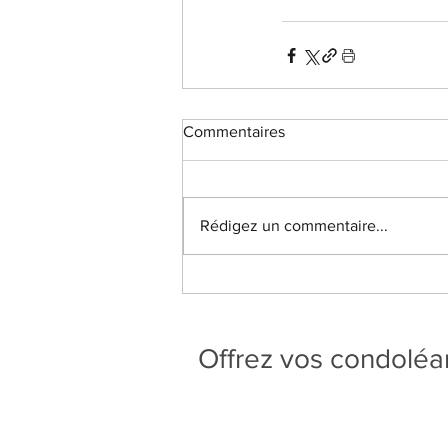
Commentaires
Rédigez un commentaire...
Offrez vos condolé