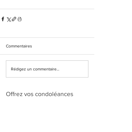
Commentaires
Rédigez un commentaire...
Offrez vos condoléances