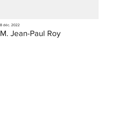
8 déc. 2022
M. Jean-Paul Roy