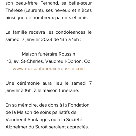
son beau-frère Fernand, sa belle-sœur 
Thérèse (Laurent), ses neveux et nièces 
ainsi que de nombreux parents et amis.
La famille recevra les condoléances le 
samedi 7 janvier 2023 de 13h à 16h :
Maison funéraire Roussin
12, av. St-Charles, Vaudreuil-Dorion, Qc
www.maisonfuneraireroussin.com
Une cérémonie aura lieu le samedi 7 
janvier à 16h, à la maison funéraire.
En sa mémoire, des dons à la Fondation 
de la Maison de soins palliatifs de 
Vaudreuil-Soulanges ou à la Société 
Alzheimer du Suroît seraient appréciés.  