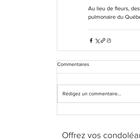
Au lieu de fleurs, de
pulmonaire du Québec
Commentaires
Rédigez un commentaire...
Offrez vos condolé