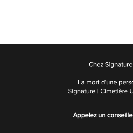
Chez Signature 
La mort d'une pers
Signature | Cimetière 
Appelez un conseille