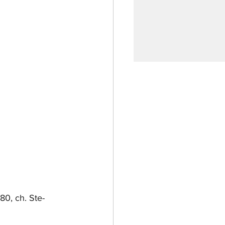
980, ch. Ste-