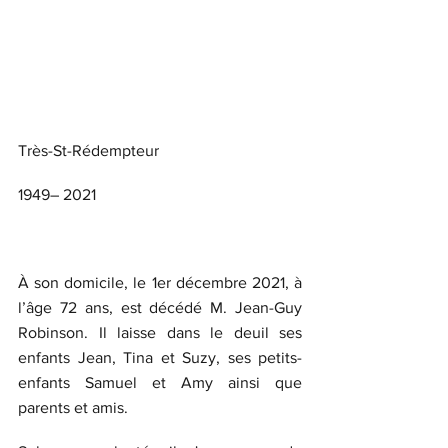
Très-St-Rédempteur
1949– 2021
À son domicile, le 1er décembre 2021, à 
l’âge 72 ans, est décédé M. Jean-Guy 
Robinson. Il laisse dans le deuil ses 
enfants Jean, Tina et Suzy, ses petits-
enfants Samuel et Amy ainsi que 
parents et amis.