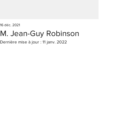
16 déc. 2021
M. Jean-Guy Robinson
Dernière mise à jour :
11 janv. 2022