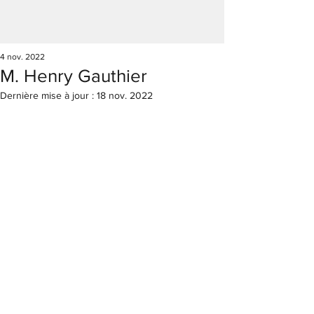
4 nov. 2022
M. Henry Gauthier
Dernière mise à jour :
18 nov. 2022