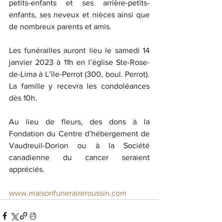
petits-enfants et ses arrière-petits-
enfants, ses neveux et nièces ainsi que 
de nombreux parents et amis.
Les funérailles auront lieu le samedi 14 
janvier 2023 à 11h en l’église Ste-Rose-
de-Lima à L’île-Perrot (300, boul. Perrot). 
La famille y recevra les condoléances 
dès 10h. 
Au lieu de fleurs, des dons à la 
Fondation du Centre d’hébergement de 
Vaudreuil-Dorion ou à la Société 
canadienne du cancer seraient 
appréciés. 
www.maisonfuneraireroussin.com