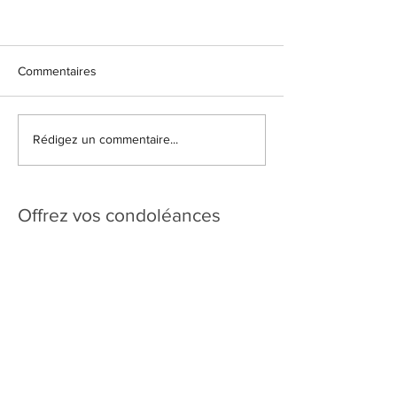
Commentaires
Rédigez un commentaire...
Offrez vos condoléances