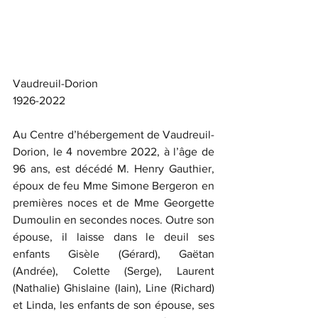
Vaudreuil-Dorion
1926-2022
Au Centre d’hébergement de Vaudreuil-
Dorion, le 4 novembre 2022, à l’âge de 
96 ans, est décédé M. Henry Gauthier, 
époux de feu Mme Simone Bergeron en 
premières noces et de Mme Georgette 
Dumoulin en secondes noces. Outre son 
épouse, il laisse dans le deuil ses 
enfants Gisèle (Gérard), Gaëtan 
(Andrée), Colette (Serge), Laurent 
(Nathalie) Ghislaine (Iain), Line (Richard) 
et Linda, les enfants de son épouse, ses 