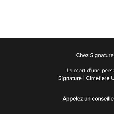
Chez Signature 
La mort d'une pers
Signature | Cimetière 
Appelez un conseille