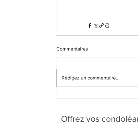
Commentaires
Rédigez un commentaire...
Offrez vos condolé