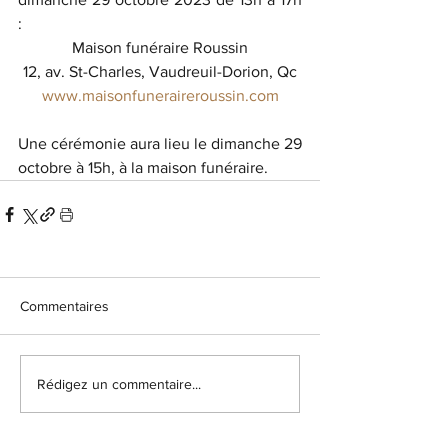
:
Maison funéraire Roussin
12, av. St-Charles, Vaudreuil-Dorion, Qc
www.maisonfuneraireroussin.com
Une cérémonie aura lieu le dimanche 29 
octobre à 15h, à la maison funéraire. 
Commentaires
Rédigez un commentaire...