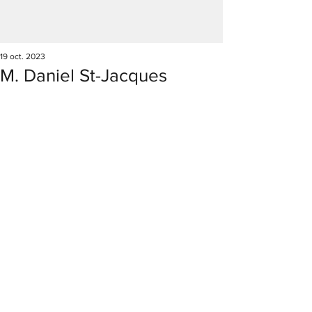
19 oct. 2023
M. Daniel St-Jacques