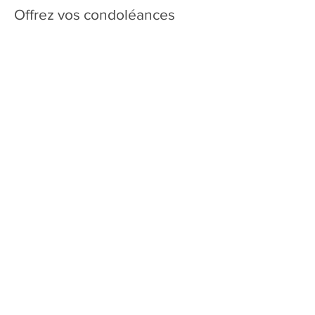
Offrez vos condoléances