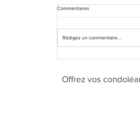
Commentaires
Rédigez un commentaire...
Offrez vos condolé