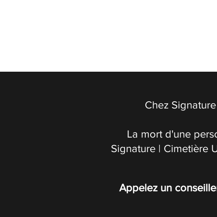
Chez Signature 
La mort d'une pers
Signature | Cimetière 
Appelez un conseille