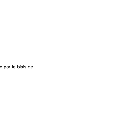
par le biais de 