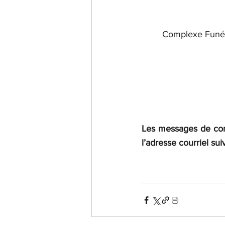
Complexe Funé
Les messages de cond
l’adresse courriel sui