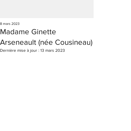
8 mars 2023
Madame Ginette
Arseneault (née Cousineau)
Dernière mise à jour :
13 mars 2023