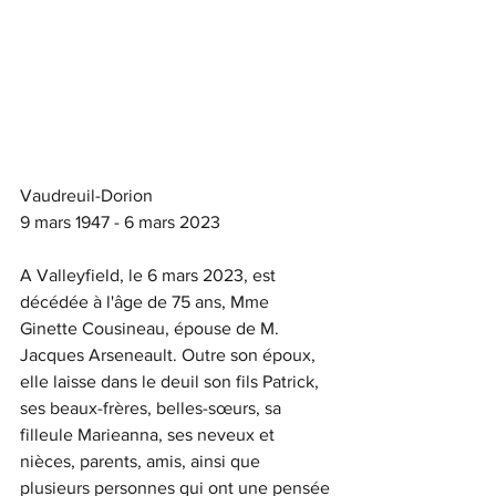
Vaudreuil-Dorion
9 mars 1947 - 6 mars 2023 
A Valleyfield, le 6 mars 2023, est 
décédée à l'âge de 75 ans, Mme 
Ginette Cousineau, épouse de M. 
Jacques Arseneault. Outre son époux, 
elle laisse dans le deuil son fils Patrick, 
ses beaux-frères, belles-sœurs, sa 
filleule Marieanna, ses neveux et 
nièces, parents, amis, ainsi que 
plusieurs personnes qui ont une pensée 