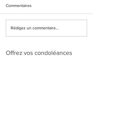
Commentaires
Rédigez un commentaire...
Offrez vos condoléances