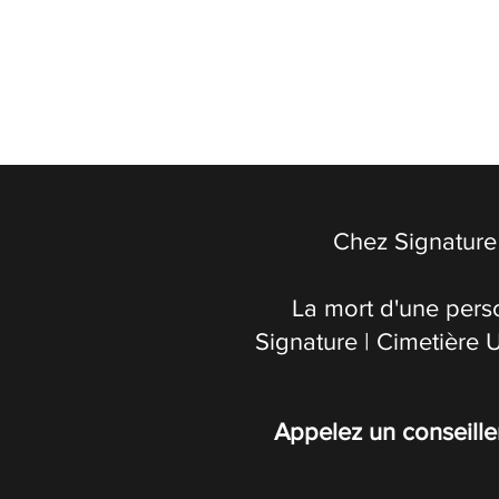
Chez Signature 
La mort d'une pers
Signature | Cimetière 
Appelez un conseille