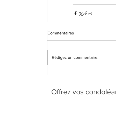
Commentaires
Rédigez un commentaire...
Offrez vos condolé