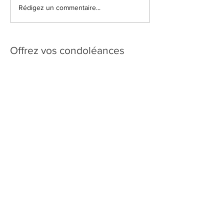
Rédigez un commentaire...
Offrez vos condoléances