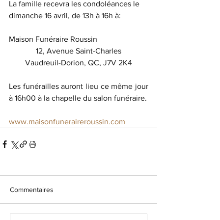
La famille recevra les condoléances le 
dimanche 16 avril, de 13h à 16h à: 
Maison Funéraire Roussin 
12, Avenue Saint-Charles
Vaudreuil-Dorion, QC, J7V 2K4
Les funérailles auront lieu ce même jour 
à 16h00 à la chapelle du salon funéraire. 
www.maisonfuneraireroussin.com
Commentaires