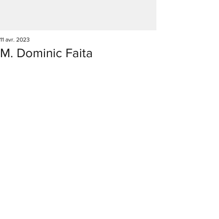
11 avr. 2023
M. Dominic Faita