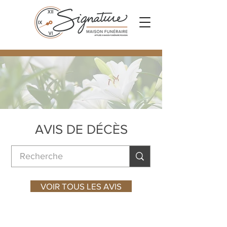
AVIS DE DÉCÈS
VOIR TOUS LES AVIS