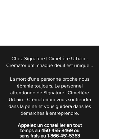
Chez Signature | Cimetière Urbain -
Crématorium, chaque deuil est unique...
La mort d'une personne proche nous
ébranle toujours. Le personnel
attentionné de Signature | Cimetière
Urbain - Crématorium vous soutiendra
dans la peine et vous guidera dans les
démarches à entreprendre.
Appelez un conseiller en tout
temps au
450-455-3469
ou
sans frais au
1-866-451-5363