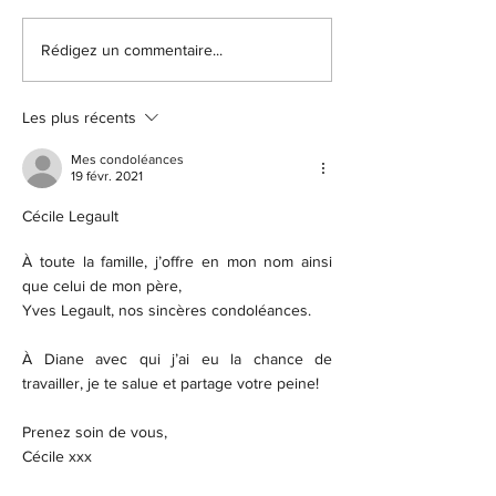
Rédigez un commentaire...
Les plus récents
Mes condoléances
19 févr. 2021
Cécile Legault
À toute la famille, j’offre en mon nom ainsi 
que celui de mon père,
Yves Legault, nos sincères condoléances.
À Diane avec qui j’ai eu la chance de 
travailler, je te salue et partage votre peine!
Prenez soin de vous,
Cécile xxx