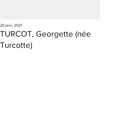
20 janv. 2021
TURCOT, Georgette (née
Turcotte)