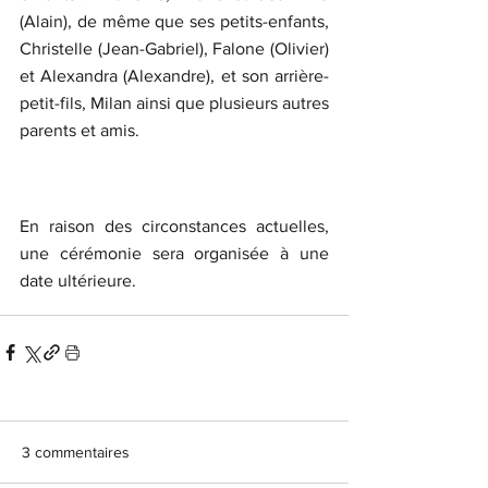
(Alain), de même que ses petits-enfants, 
Christelle (Jean-Gabriel), Falone (Olivier) 
et Alexandra (Alexandre), et son arrière-
petit-fils, Milan ainsi que plusieurs autres 
parents et amis.
En raison des circonstances actuelles, 
une cérémonie sera organisée à une 
date ultérieure.
3 commentaires