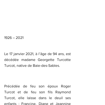
1926 – 2021
Le 17 janvier 2021, à l’âge de 94 ans, est 
décédée madame Georgette Turcotte 
Turcot, native de Baie-des-Sables.
Précédée de feu son époux Roger 
Turcot et de feu son fils Raymond 
Turcot, elle laisse dans le deuil ses 
enfants : Francine, Diane et Jeannine 