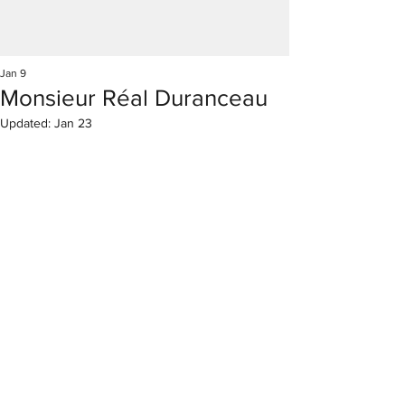
Jan 9
Monsieur Réal Duranceau
Updated:
Jan 23