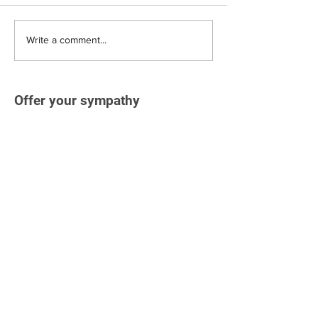
Write a comment...
Offer your sympathy