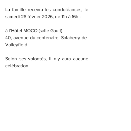
La famille recevra les condoléances, le 
samedi 28 février 2026, de 11h à 16h :
à l’Hôtel MOCO (salle Gault)
40, avenue du centenaire, Salaberry-de-
Valleyfield
Selon ses volontés, il n’y aura aucune 
célébration.