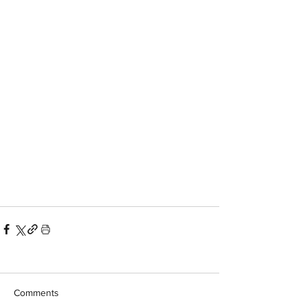
Comments