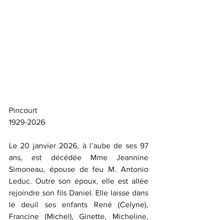
Pincourt
1929-2026
Le 20 janvier 2026, à l’aube de ses 97 
ans, est décédée Mme Jeannine 
Simoneau, épouse de feu M. Antonio 
Leduc. Outre son époux, elle est allée 
rejoindre son fils Daniel. Elle laisse dans 
le deuil ses enfants René (Celyne), 
Francine (Michel), Ginette, Micheline, 