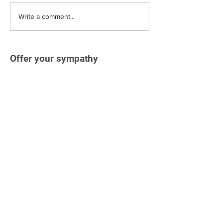
Write a comment...
Offer your sympathy