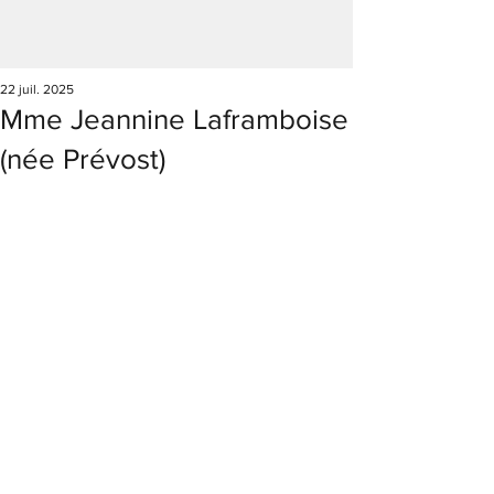
22 juil. 2025
Mme Jeannine Laframboise
(née Prévost)