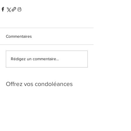
Commentaires
Rédigez un commentaire...
Offrez vos condoléances