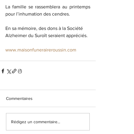
La famille se rassemblera au printemps 
pour l’inhumation des cendres.
En sa mémoire, des dons à la Société 
Alzheimer du Suroît seraient appréciés.  
www.maisonfuneraireroussin.com
Commentaires
Rédigez un commentaire...