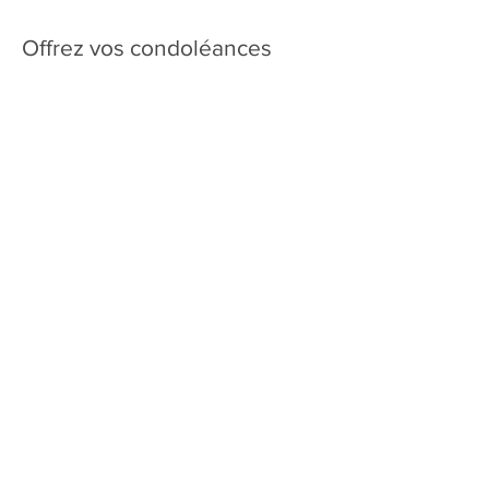
Offrez vos condoléances