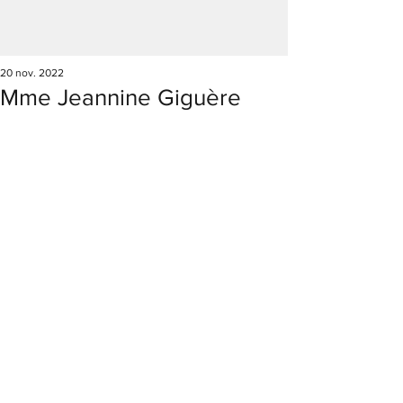
20 nov. 2022
Mme Jeannine Giguère