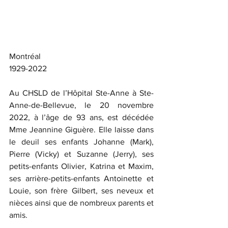
Montréal
1929-2022
Au CHSLD de l’Hôpital Ste-Anne à Ste-
Anne-de-Bellevue, le 20 novembre 
2022, à l’âge de 93 ans, est décédée 
Mme Jeannine Giguère. Elle laisse dans 
le deuil ses enfants Johanne (Mark), 
Pierre (Vicky) et Suzanne (Jerry), ses 
petits-enfants Olivier, Katrina et Maxim, 
ses arrière-petits-enfants Antoinette et 
Louie, son frère Gilbert, ses neveux et 
nièces ainsi que de nombreux parents et 
amis.