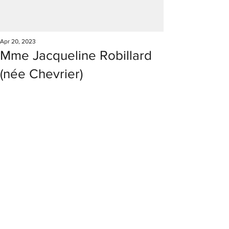
Apr 20, 2023
Mme Jacqueline Robillard
(née Chevrier)