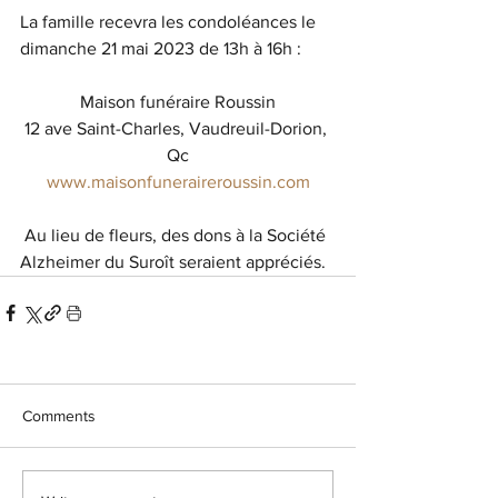
La famille recevra les condoléances le 
dimanche 21 mai 2023 de 13h à 16h :
Maison funéraire Roussin
12 ave Saint-Charles, Vaudreuil-Dorion, 
Qc
www.maisonfuneraireroussin.com
 Au lieu de fleurs, des dons à la Société 
Alzheimer du Suroît seraient appréciés.
Comments