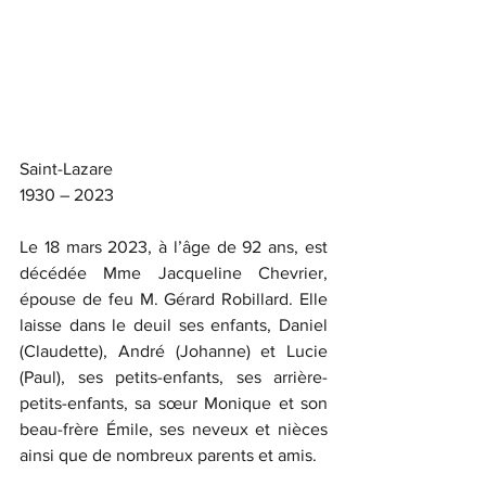
Saint-Lazare
1930 – 2023
Le 18 mars 2023, à l’âge de 92 ans, est 
décédée Mme Jacqueline Chevrier, 
épouse de feu M. Gérard Robillard. Elle 
laisse dans le deuil ses enfants, Daniel 
(Claudette), André (Johanne) et Lucie 
(Paul), ses petits-enfants, ses arrière-
petits-enfants, sa sœur Monique et son 
beau-frère Émile, ses neveux et nièces 
ainsi que de nombreux parents et amis.