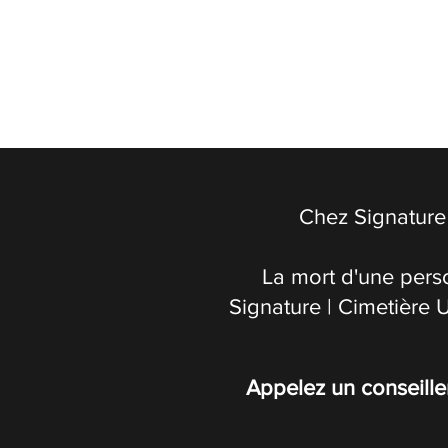
Chez Signature 
La mort d'une pers
Signature | Cimetière 
Appelez un conseille