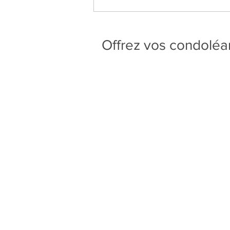
Offrez vos condolé