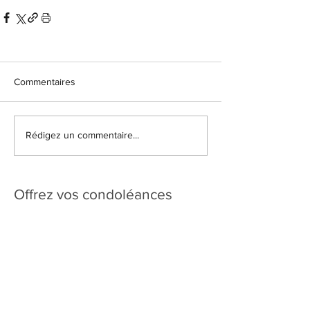
Commentaires
Rédigez un commentaire...
Offrez vos condoléances