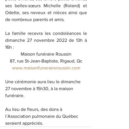
ses belles-sœurs Michelle (Roland) et 
Odette, ses neveux et nièces ainsi que 
de nombreux parents et amis.
La famille recevra les condoléances le 
dimanche 27 novembre 2022 de 13h à 
16h :
Maison funéraire Roussin
87, rue St-Jean-Baptiste, Rigaud, Qc
www.maisonfuneraireroussin.com
Une cérémonie aura lieu le dimanche 
27 novembre à 15h30, à la maison 
funéraire.
Au lieu de fleurs, des dons à 
l’Association pulmonaire du Québec  
seraient appréciés.  