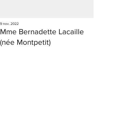
9 nov. 2022
Mme Bernadette Lacaille
(née Montpetit)