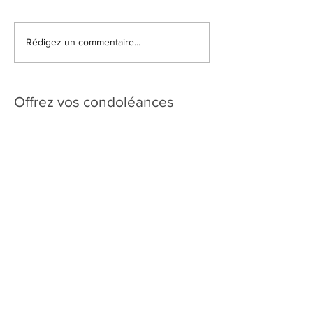
Rédigez un commentaire...
Offrez vos condoléances