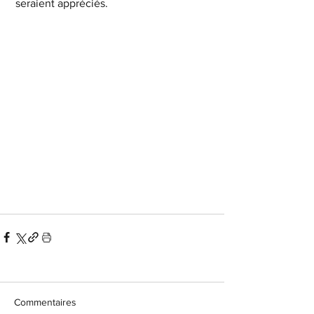
 seraient appréciés.
Commentaires