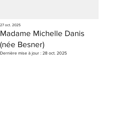
27 oct. 2025
Madame Michelle Danis
(née Besner)
Dernière mise à jour :
28 oct. 2025