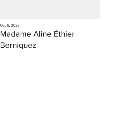
Oct 6, 2023
Madame Aline Éthier
Berniquez