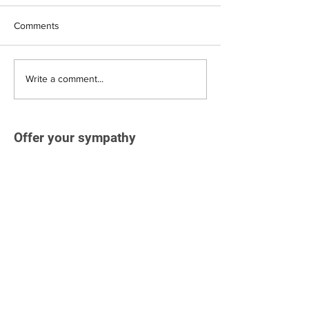
Comments
Write a comment...
Offer your sympathy