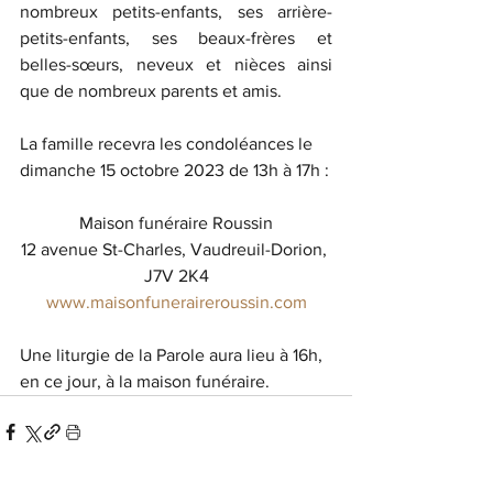
nombreux petits-enfants, ses arrière-
petits-enfants, ses beaux-frères et 
belles-sœurs, neveux et nièces ainsi 
que de nombreux parents et amis.
La famille recevra les condoléances le 
dimanche 15 octobre 2023 de 13h à 17h :
Maison funéraire Roussin
12 avenue St-Charles, Vaudreuil-Dorion, 
J7V 2K4
www.maisonfuneraireroussin.com
Une liturgie de la Parole aura lieu à 16h, 
en ce jour, à la maison funéraire.