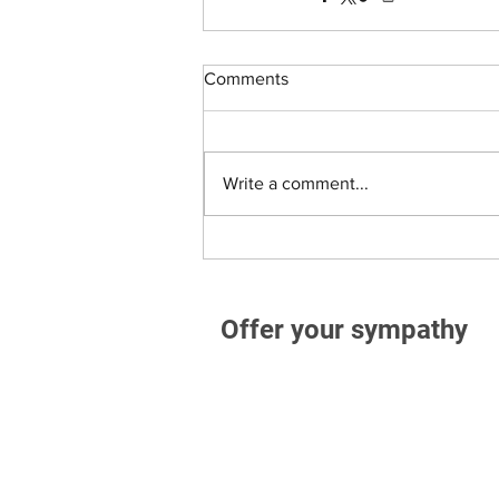
Comments
Write a comment...
Offer your sympathy