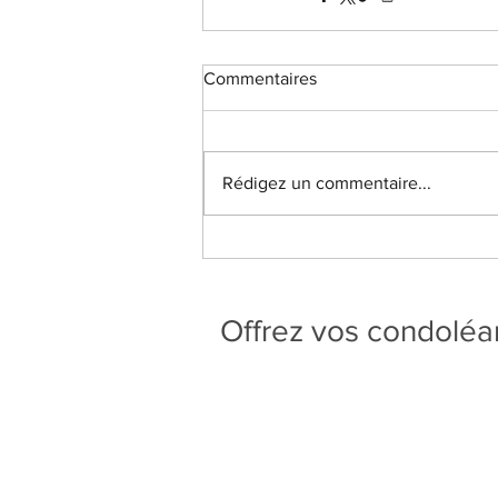
Commentaires
Rédigez un commentaire...
Offrez vos condolé