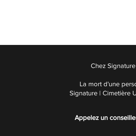
Chez Signature 
La mort d'une pers
Signature | Cimetière 
Appelez un conseille