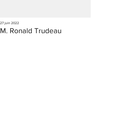
27 juin 2022
M. Ronald Trudeau