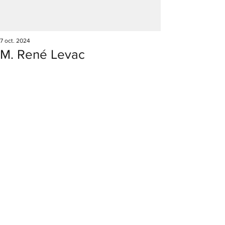
7 oct. 2024
M. René Levac