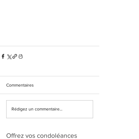
Commentaires
Rédigez un commentaire...
Offrez vos condoléances