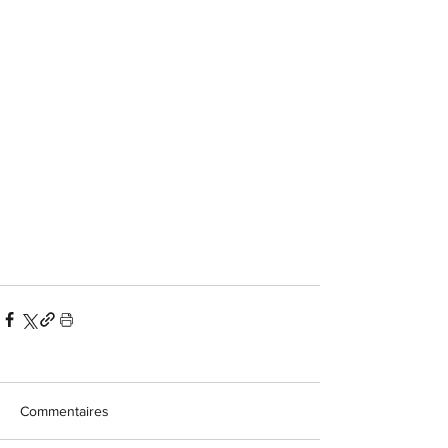
Commentaires