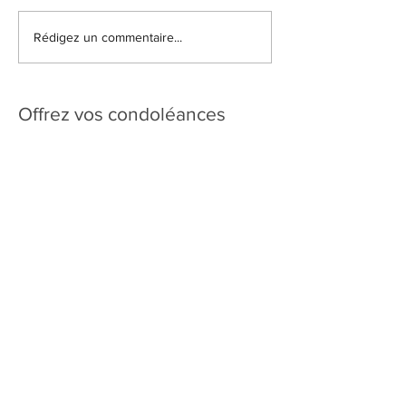
Rédigez un commentaire...
Offrez vos condoléances