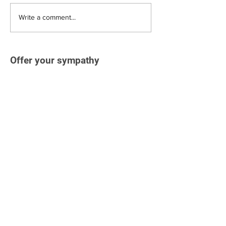
Write a comment...
Offer your sympathy