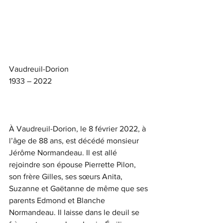
Vaudreuil-Dorion
1933 – 2022
À Vaudreuil-Dorion, le 8 février 2022, à 
l’âge de 88 ans, est décédé monsieur 
Jérôme Normandeau. Il est allé 
rejoindre son épouse Pierrette Pilon, 
son frère Gilles, ses sœurs Anita, 
Suzanne et Gaëtanne de même que ses 
parents Edmond et Blanche 
Normandeau. Il laisse dans le deuil se 