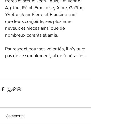
frères et sœurs Jean-Louis, Émilienne, 
Agathe, Rémi, Françoise, Aline, Gaëtan, 
Yvette, Jean-Pierre et Francine ainsi 
que leurs conjoints, ses plusieurs 
neveux et nièces ainsi que de 
nombreux parents et amis.
Par respect pour ses volontés, il n’y aura 
pas de rassemblement, ni de funérailles.
Comments