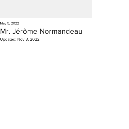
May 5, 2022
Mr. Jérôme Normandeau
Updated:
Nov 3, 2022