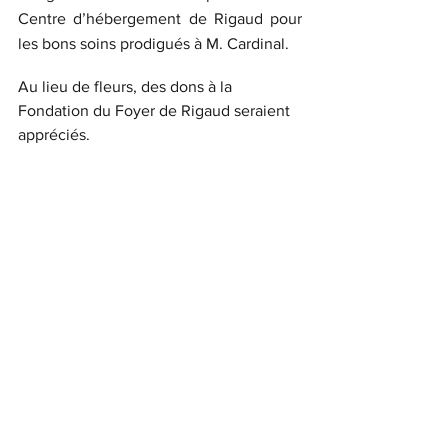
Centre d’hébergement de Rigaud pour 
les bons soins prodigués à M. Cardinal.
Au lieu de fleurs, des dons à la 
Fondation du Foyer de Rigaud seraient 
appréciés.