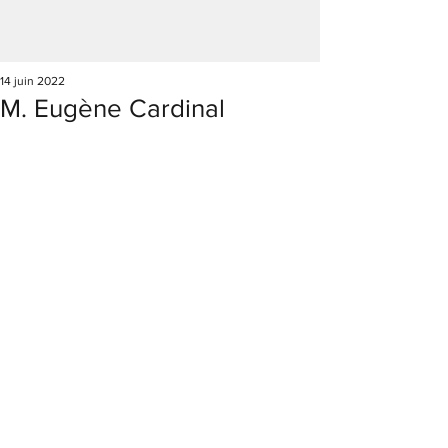
14 juin 2022
M. Eugène Cardinal