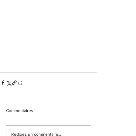
Commentaires
Rédigez un commentaire...