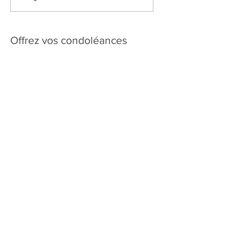
Offrez vos condoléances