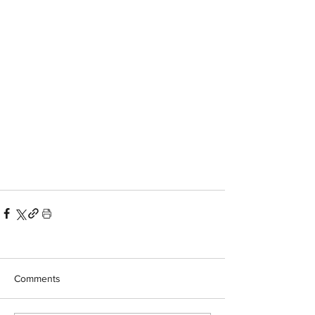
Comments