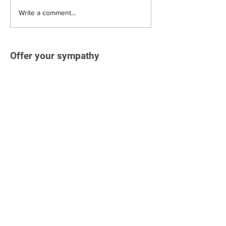
Write a comment...
Offer your sympathy