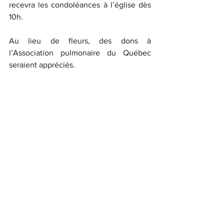
recevra les condoléances à l’église dès 
10h.
Au lieu de fleurs, des dons à 
l’Association pulmonaire du Québec 
seraient appréciés.