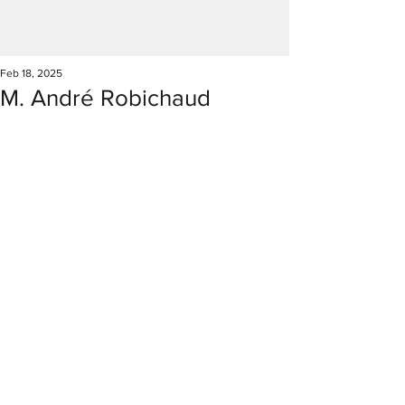
Feb 18, 2025
M. André Robichaud