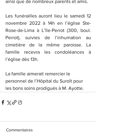
ainsi que de nombreux parents et amis.
Les funérailles auront lieu le samedi 12 
novembre 2022 à 14h en l’église Ste-
Rose-de-Lima à L’île-Perrot (300, boul. 
Perrot), suivies de l’inhumation au 
cimetière de la même paroisse. La 
famille recevra les condoléances à 
l’église dès 13h.
La famille aimerait remercier le 
personnel de l’Hôpital du Suroît pour 
les bons soins prodigués à M. Ayotte.
Commentaires