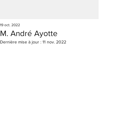
19 oct. 2022
M. André Ayotte
Dernière mise à jour :
11 nov. 2022