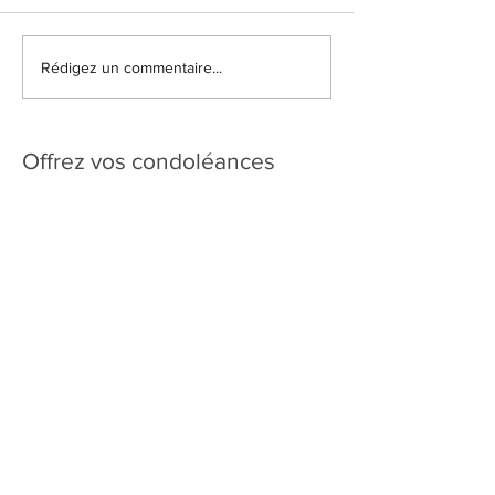
Rédigez un commentaire...
Offrez vos condoléances