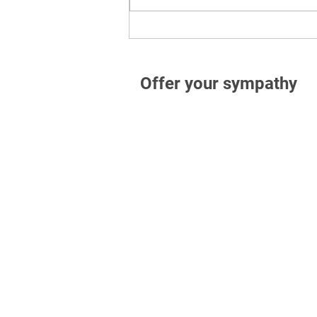
Offer your sympathy