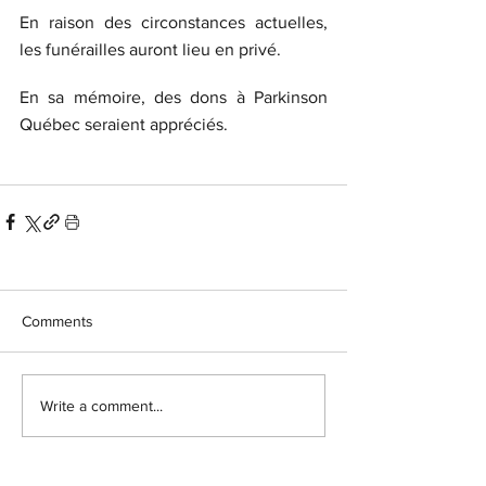
En raison des circonstances actuelles, 
les funérailles auront lieu en privé.
En sa mémoire, des dons à Parkinson 
Québec seraient appréciés.
Comments
Write a comment...