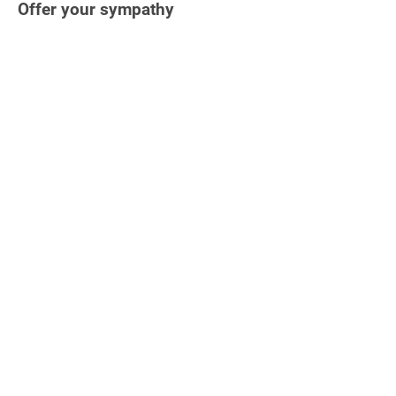
Offer your sympathy