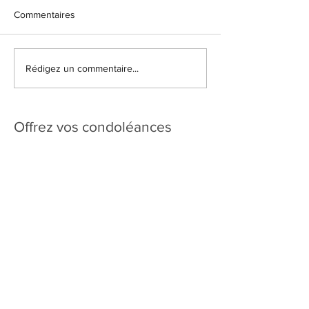
Commentaires
Rédigez un commentaire...
Offrez vos condoléances