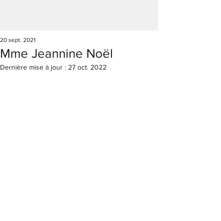
20 sept. 2021
Mme Jeannine Noël
Dernière mise à jour :
27 oct. 2022