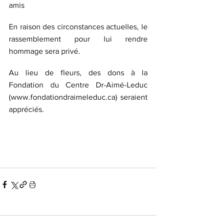
amis  
En raison des circonstances actuelles, le 
rassemblement pour lui rendre 
hommage sera privé.
Au lieu de fleurs, des dons à la 
Fondation du Centre Dr-Aimé-Leduc 
(www.fondationdraimeleduc.ca) seraient 
appréciés.