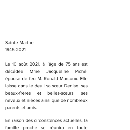
Sainte-Marthe
1945-2021
Le 10 août 2021, à l’âge de 75 ans est 
décédée Mme Jacqueline Piché, 
épouse de feu M. Ronald Marcoux. Elle 
laisse dans le deuil sa sœur Denise, ses 
beaux-frères et belles-sœurs, ses 
neveux et nièces ainsi que de nombreux 
parents et amis.
En raison des circonstances actuelles, la 
famille proche se réunira en toute 