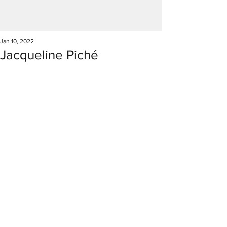
Jan 10, 2022
Jacqueline Piché