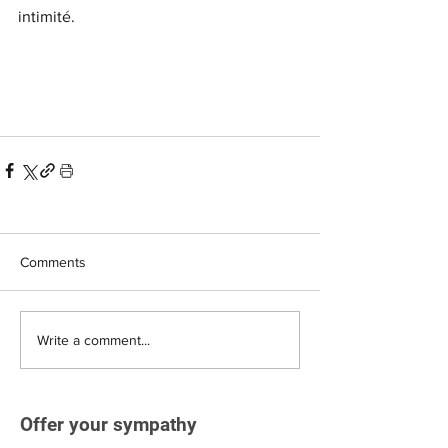
intimité.
Comments
Write a comment...
Offer your sympathy